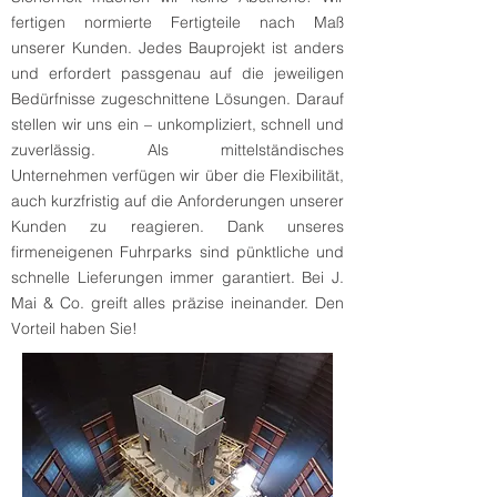
fertigen normierte Fertigteile nach Maß
unserer Kunden. Jedes Bauprojekt ist anders
und erfordert passgenau auf die jeweiligen
Bedürfnisse zugeschnittene Lösungen. Darauf
stellen wir uns ein – unkompliziert, schnell und
zuverlässig. Als mittelständisches
Unternehmen verfügen wir über die Flexibilität,
auch kurzfristig auf die Anforderungen unserer
Kunden zu reagieren. Dank unseres
firmeneigenen Fuhrparks sind pünktliche und
schnelle Lieferungen immer garantiert. Bei J.
Mai & Co. greift alles präzise ineinander. Den
Vorteil haben Sie!