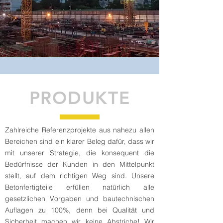
PRODUKTE
Zahlreiche Referenzprojekte aus nahezu allen
Bereichen sind ein klarer Beleg dafür, dass wir
mit unserer Strategie, die konsequent die
Bedürfnisse der Kunden in den Mittelpunkt
stellt, auf dem richtigen Weg sind. Unsere
Betonfertigteile erfüllen natürlich alle
gesetzlichen Vorgaben und bautechnischen
Auflagen zu 100%, denn bei Qualität und
Sicherheit machen wir keine Abstriche! Wir