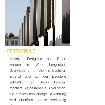
FERTIGTEILE
Massive Fertigteile aus Beton
werden im Werk hergestellt,
überwiegend mit allen Einbauteilen
ergänzt und auf der Baustelle
schließlich an deren Position
montiert. Sie bestehen aus Vollbeton,
die statisch notwendige Bewehrung
wird ebenfalls bereits werkseitig