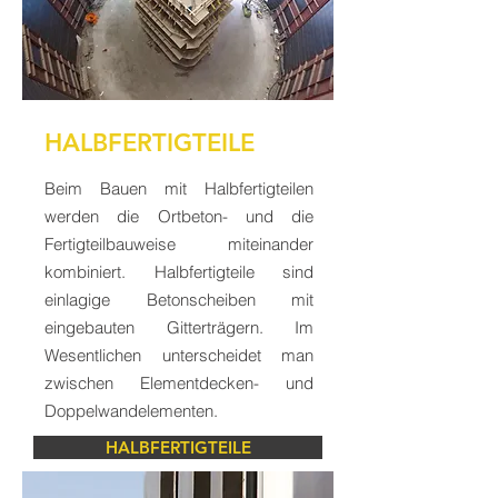
HALBFERTIGTEILE
Beim Bauen mit Halbfertigteilen
werden die Ortbeton- und die
Fertigteilbauweise miteinander
kombiniert. Halbfertigteile sind
einlagige Betonscheiben mit
eingebauten Gitterträgern. Im
Wesentlichen unterscheidet man
zwischen Elementdecken- und
Doppelwandelementen.
HALBFERTIGTEILE